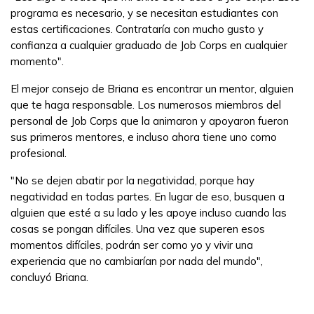
programa es necesario, y se necesitan estudiantes con
estas certificaciones. Contrataría con mucho gusto y
confianza a cualquier graduado de Job Corps en cualquier
momento".
El mejor consejo de Briana es encontrar un mentor, alguien
que te haga responsable. Los numerosos miembros del
personal de Job Corps que la animaron y apoyaron fueron
sus primeros mentores, e incluso ahora tiene uno como
profesional.
"No se dejen abatir por la negatividad, porque hay
negatividad en todas partes. En lugar de eso, busquen a
alguien que esté a su lado y les apoye incluso cuando las
cosas se pongan difíciles. Una vez que superen esos
momentos difíciles, podrán ser como yo y vivir una
experiencia que no cambiarían por nada del mundo",
concluyó Briana.