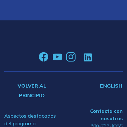
VOLVER AL
ENGLISH
PRINCIPIO
Contacta con
Aspectos destacados
nosotros
del programa
800-733-JOBS